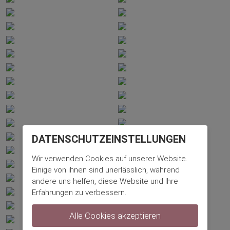
DATENSCHUTZ­EINSTELLUNGEN
Wir verwenden Cookies auf unserer Website.
Einige von ihnen sind unerlässlich, während
andere uns helfen, diese Website und Ihre
Erfahrungen zu verbessern.
Alle Cookies akzeptieren