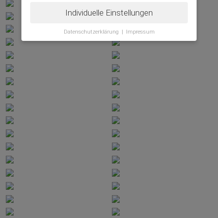
Individuelle Einstellungen
Datenschutzerklärung
|
Impressum