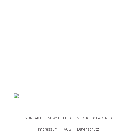
KONTAKT
NEWSLETTER
VERTRIEBSPARTNER
Impressum
AGB
Datenschutz