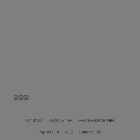
KONTAKT
NEWSLETTER
VERTRIEBSPARTNER
Impressum
AGB
Datenschutz