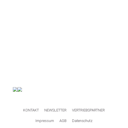
KONTAKT
NEWSLETTER
VERTRIEBSPARTNER
Impressum
AGB
Datenschutz