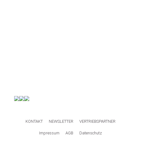
KONTAKT
NEWSLETTER
VERTRIEBSPARTNER
Impressum
AGB
Datenschutz