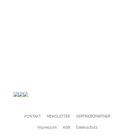
KONTAKT
NEWSLETTER
VERTRIEBSPARTNER
Impressum
AGB
Datenschutz