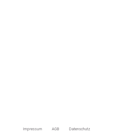
Impressum
AGB
Datenschutz