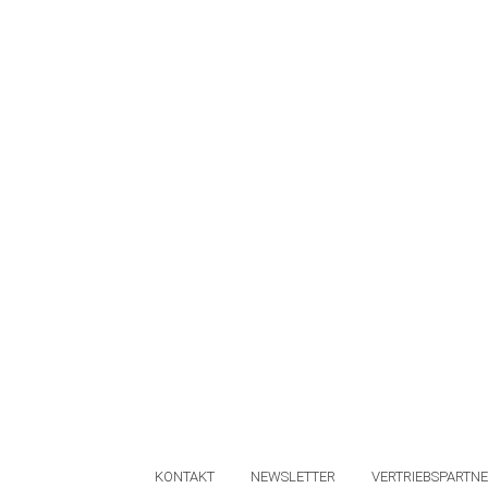
KONTAKT
NEWSLETTER
VERTRIEBSPARTN