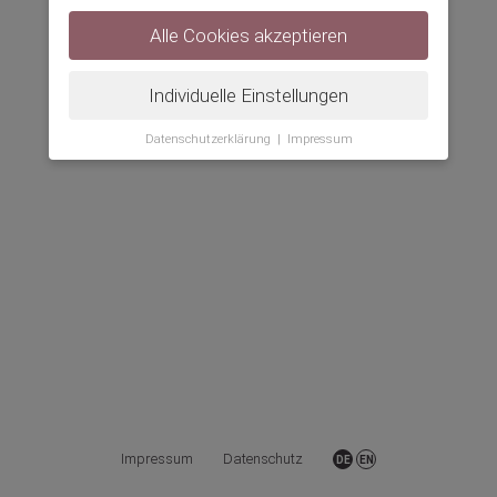
Alle Cookies akzeptieren
Individuelle Einstellungen
Datenschutzerklärung
|
Impressum
Impressum
Datenschutz
DE
EN