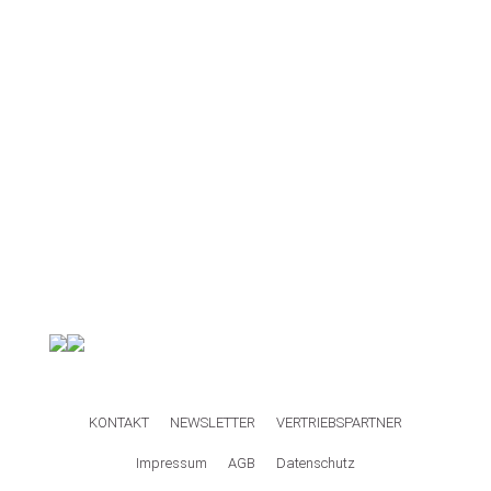
KONTAKT
NEWSLETTER
VERTRIEBSPARTNER
Impressum
AGB
Datenschutz