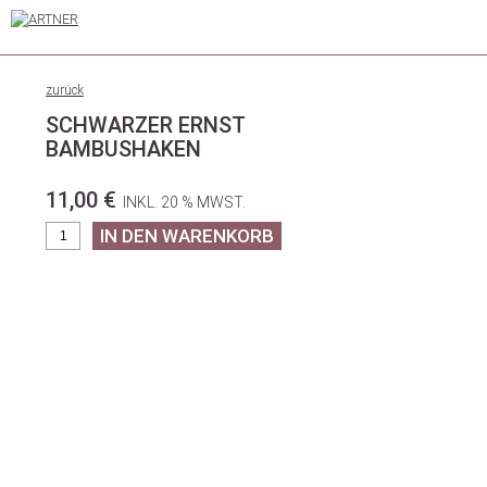
zurück
SCHWARZER ERNST
BAMBUSHAKEN
11,00 €
INKL. 20 % MWST.