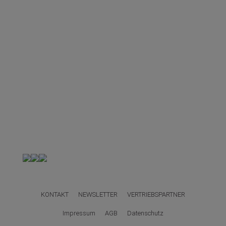
KONTAKT
NEWSLETTER
VERTRIEBSPARTNER
Impressum
AGB
Datenschutz