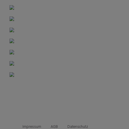
Impressum
AGB
Datenschutz