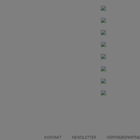
KONTAKT
NEWSLETTER
VERTRIEBSPARTN