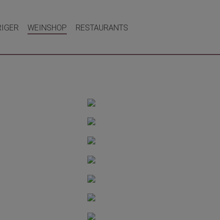
RIGER
WEINSHOP
RESTAURANTS