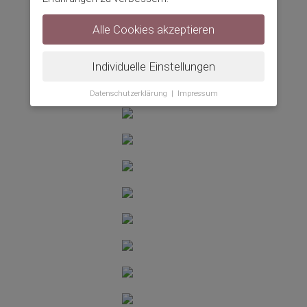
Alle Cookies akzeptieren
Individuelle Einstellungen
Datenschutzerklärung
|
Impressum