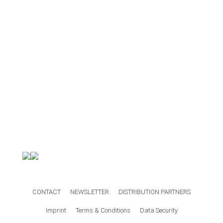
CONTACT
NEWSLETTER
DISTRIBUTION PARTNERS
Imprint
Terms & Conditions
Data Security