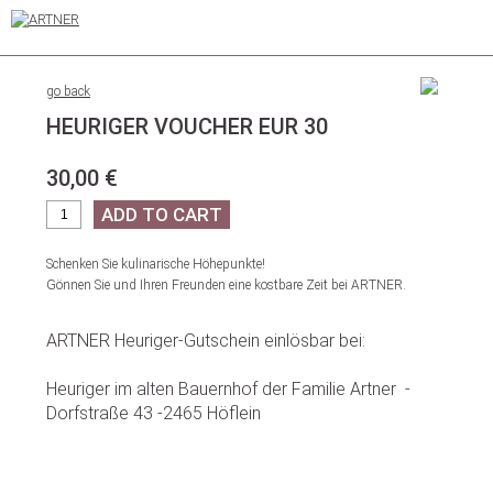
go back
HEURIGER VOUCHER EUR 30
30,00 €
Schenken Sie kulinarische Höhepunkte!
Gönnen Sie und Ihren Freunden eine kostbare Zeit bei ARTNER.
ARTNER Heuriger-Gutschein einlösbar bei:
Heuriger im alten Bauernhof der Familie Artner -
Dorfstraße 43 -2465 Höflein