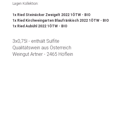
Lagen Kollektion:
1x Ried Steinäcker Zweigelt 2022 1ÖTW - BIO
1x Ried Kirchweingarten Blaufränkisch 2022 1ÖTW - BIO
1x Ried Aubühl 2022 1ÖTW - BIO
3x0,75l - enthält Sulfite
Qualitätswein aus Österreich
Weingut Artner - 2465 Höflein