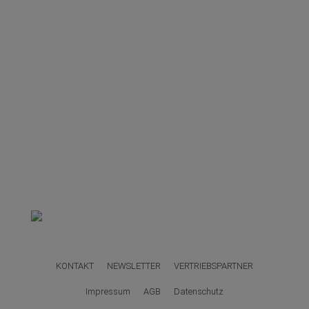
KONTAKT
NEWSLETTER
VERTRIEBSPARTNER
Impressum
AGB
Datenschutz