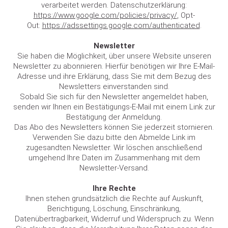
verarbeitet werden. Datenschutzerklärung:
https://www.google.com/policies/privacy/
, Opt-
Out:
https://adssettings.google.com/authenticated
.
Newsletter
Sie haben die Möglichkeit, über unsere Website unseren
Newsletter zu abonnieren. Hierfür benötigen wir Ihre E-Mail-
Adresse und ihre Erklärung, dass Sie mit dem Bezug des
Newsletters einverstanden sind.
Sobald Sie sich für den Newsletter angemeldet haben,
senden wir Ihnen ein Bestätigungs-E-Mail mit einem Link zur
Bestätigung der Anmeldung.
Das Abo des Newsletters können Sie jederzeit stornieren.
Verwenden Sie dazu bitte den Abmelde Link im
zugesandten Newsletter. Wir löschen anschließend
umgehend Ihre Daten im Zusammenhang mit dem
Newsletter-Versand.
Ihre Rechte
Ihnen stehen grundsätzlich die Rechte auf Auskunft,
Berichtigung, Löschung, Einschränkung,
Datenübertragbarkeit, Widerruf und Widerspruch zu. Wenn