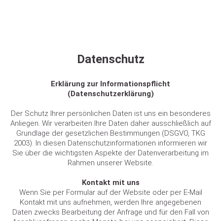
Datenschutz
Erklärung zur Informationspflicht
(Datenschutzerklärung)
Der Schutz Ihrer persönlichen Daten ist uns ein besonderes
Anliegen. Wir verarbeiten Ihre Daten daher ausschließlich auf
Grundlage der gesetzlichen Bestimmungen (DSGVO, TKG
2003). In diesen Datenschutzinformationen informieren wir
Sie über die wichtigsten Aspekte der Datenverarbeitung im
Rahmen unserer Website.
Kontakt mit uns
Wenn Sie per Formular auf der Website oder per E-Mail
Kontakt mit uns aufnehmen, werden Ihre angegebenen
Daten zwecks Bearbeitung der Anfrage und für den Fall von