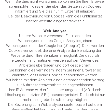
Wenn Sie dies nicht wünschen, so können Sie Ihren Browser
so einrichten, dass er Sie über das Setzen von Cookies
informiert und Sie dies nur im Einzelfall erlauben.
Bei der Deaktivierung von Cookies kann die Funktionalität
unserer Website eingeschränkt sein.
Web-Analyse
Unsere Website verwendet Funktionen des
Webanalysedienstes Google Analytics, einen
Webanalysedienst der Google Inc. („Google“). Dazu werden
Cookies verwendet, die eine Analyse der Benutzung der
Website durch Ihre Benutzer ermöglicht. Die dadurch
erzeugten Informationen werden auf den Server des
Anbieters übertragen und dort gespeichert.
Sie können dies verhindern, indem Sie Ihren Browser so
einrichten, dass keine Cookies gespeichert werden.
Wir haben mit dem Anbieter einen entsprechenden Vertrag
zur Auftragsdatenverarbeitung abgeschlossen.
Ihre IP-Adresse wird erfasst, aber umgehend (z.B. durch
Löschung der letzten 8 Bit) pseudonymisiert. Dadurch ist nur
mehr eine grobe Lokalisierung möglich.
Die Beziehung zum Webanalyseanbieter basiert auf dem
Privacy-Shield-Abkommen und bietet hierdurch eine