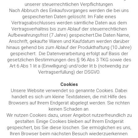
unserer steuerrechtlichen Verpflichtungen.
Nach Abbruch des Einkaufsvorganges werden die bei uns
gespeicherten Daten gelöscht. Im Falle eines
Vertragsabschlusses werden sämtliche Daten aus dem
Vertragsverhältnis bis zum Ablauf der steuerrechtlichen
Aufbewahrungsfrist (7 Jahre) gespeichert.Die Daten Name,
Anschrift, gekaufte Waren und Kaufdatum werden darüber
hinaus gehend bis zum Ablauf der Produkthaftung (10 Jahre)
gespeichert. Die Datenverarbeitung erfolgt auf Basis der
gesetzlichen Bestimmungen des § 96 Abs 3 TKG sowie des
Art 6 Abs 1 lit a (Einwilligung) und/oder lit b (notwendig zur
Vertragserfüllung) der DSGVO.
Cookies
Unsere Website verwendet so genannte Cookies. Dabei
handelt es sich um kleine Textdateien, die mit Hilfe des
Browsers auf Ihrem Endgerät abgelegt werden. Sie richten
keinen Schaden an.
Wir nutzen Cookies dazu, unser Angebot nutzerfreundlich zu
gestalten. Einige Cookies bleiben auf Ihrem Endgerät
gespeichert, bis Sie diese löschen. Sie ermöglichen es uns,
Ihren Browser beim nächsten Besuch wiederzuerkennen.